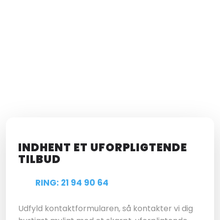
INDHENT ET UFORPLIGTENDE
TILBUD
RING: 21 94 90 64
Udfyld kontaktformularen, så kontakter vi dig